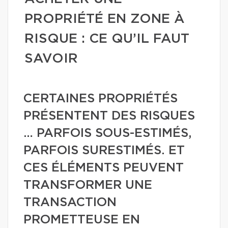
PROPRIÉTÉ EN ZONE À
RISQUE : CE QU’IL FAUT
SAVOIR
CERTAINES PROPRIÉTÉS
PRÉSENTENT DES RISQUES
… PARFOIS SOUS-ESTIMÉS,
PARFOIS SURESTIMÉS. ET
CES ÉLÉMENTS PEUVENT
TRANSFORMER UNE
TRANSACTION
PROMETTEUSE EN