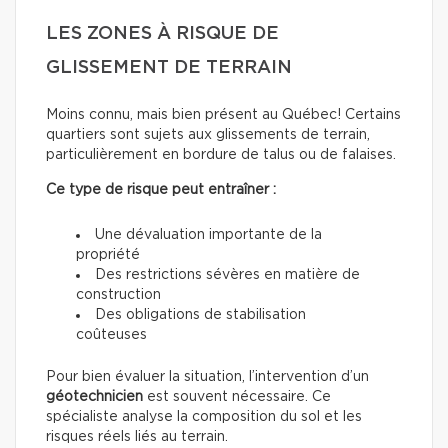
LES ZONES À RISQUE DE
GLISSEMENT DE TERRAIN
Moins connu, mais bien présent au Québec! Certains
quartiers sont sujets aux glissements de terrain,
particulièrement en bordure de talus ou de falaises.
Ce type de risque peut entraîner :
Une dévaluation importante de la
propriété
Des restrictions sévères en matière de
construction
Des obligations de stabilisation
coûteuses
Pour bien évaluer la situation, l’intervention d’un
géotechnicien
est souvent nécessaire. Ce
spécialiste analyse la composition du sol et les
risques réels liés au terrain.