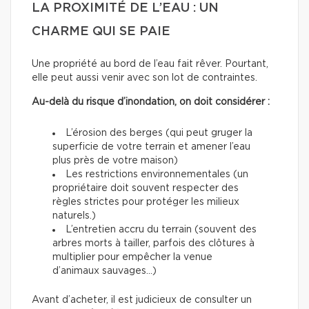
LA PROXIMITÉ DE L’EAU : UN
CHARME QUI SE PAIE
Une propriété au bord de l’eau fait rêver. Pourtant,
elle peut aussi venir avec son lot de contraintes.
Au-delà du risque d’inondation, on doit considérer :
L’érosion des berges (qui peut gruger la
superficie de votre terrain et amener l’eau
plus près de votre maison)
Les restrictions environnementales (un
propriétaire doit souvent respecter des
règles strictes pour protéger les milieux
naturels.)
L’entretien accru du terrain (souvent des
arbres morts à tailler, parfois des clôtures à
multiplier pour empêcher la venue
d’animaux sauvages…)
Avant d’acheter, il est judicieux de consulter un