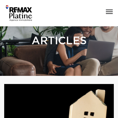
ARTICLES