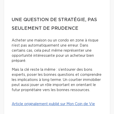
UNE QUESTION DE STRATÉGIE, PAS
SEULEMENT DE PRUDENCE
Acheter une maison ou un condo en zone à risque
n’est pas automatiquement une erreur. Dans
certains cas, cela peut même représenter une
opportunité intéressante pour un acheteur bien
préparé.
Mais la clé reste la même : s’entourer des bons
experts, poser les bonnes questions et comprendre
les implications à long terme. Un courtier immobilier
peut aussi jouer un rôle important en orientant le
futur propriétaire vers les bonnes ressources.
Article originalement publié sur Mon Coin de Vie