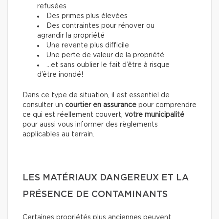
refusées
Des primes plus élevées
Des contraintes pour rénover ou
agrandir la propriété
Une revente plus difficile
Une perte de valeur de la propriété
…et sans oublier le fait d’être à risque
d’être inondé!
Dans ce type de situation, il est essentiel de
consulter un
courtier en assurance
pour comprendre
ce qui est réellement couvert,
votre municipalité
pour aussi vous informer des règlements
applicables au terrain.
LES MATÉRIAUX DANGEREUX ET LA
PRÉSENCE DE CONTAMINANTS
Certaines propriétés plus anciennes peuvent