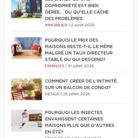
COPROPRIÉTÉ EST BIEN
GÉRÉE… OU QU'ELLE CACHE
DES PROBLÈMES
IMMOBILIER
|
2 août 2026
POURQUOI LE PRIX DES
MAISONS RESTE-T-IL LE MÊME
MALGRÉ UN TAUX DIRECTEUR
STABLE OU QUI DESCEND?
FINANCES
|
31 juillet 2026
COMMENT CRÉER DE L'INTIMITÉ
SUR UN BALCON DE CONDO?
DESIGN
|
26 juillet 2026
POURQUOI LES INSECTES
ENVAHISSENT CERTAINES
MAISONS PLUS QUE D'AUTRES
EN ÉTÉ?