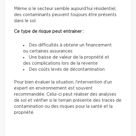
Même si le secteur semble aujourd’hui résidentiel,
des contaminants peuvent toujours être présents
dans le sol.
Ce type de risque peut entrainer :
Des difficultés à obtenir un financement
ou certaines assurances
Une baisse de valeur de la propriété et
des complications lors de la revente
Des coûts levés de décontamination
Pour bien évaluer la situation, l’intervention d’un
expert en environnement est souvent
recommandée. Celui-ci peut réaliser des analyses
de sol et vérifier si le terrain présente des traces de
contamination ou des risques pour la santé et la
propriété.