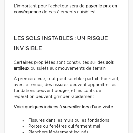
L’important pour l’acheteur sera de
payer le prix en
conséquence
de ces éléments nuisibles!
LES SOLS INSTABLES : UN RISQUE
INVISIBLE
Certaines propriétés sont construites sur des
sols
argileux
ou sujets aux mouvements de terrain.
À première vue, tout peut sembler parfait. Pourtant,
avec le temps, des fissures peuvent apparaître, les
fondations peuvent bouger, et les coûts de
réparation peuvent grimper rapidement.
Voici quelques indices à surveiller lors d’une visite :
Fissures dans les murs ou les fondations
Portes ou fenêtres qui ferment mal
Planchers légèrement inclinés