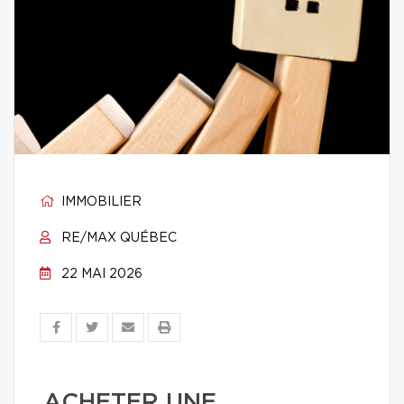
IMMOBILIER
RE/MAX QUÉBEC
22 MAI 2026
ACHETER UNE