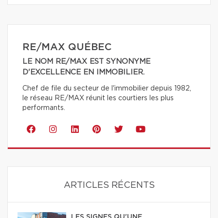
RE/MAX QUÉBEC
LE NOM RE/MAX EST SYNONYME
D'EXCELLENCE EN IMMOBILIER.
Chef de file du secteur de l'immobilier depuis 1982,
le réseau RE/MAX réunit les courtiers les plus
performants.
ARTICLES RÉCENTS
LES SIGNES QU'UNE