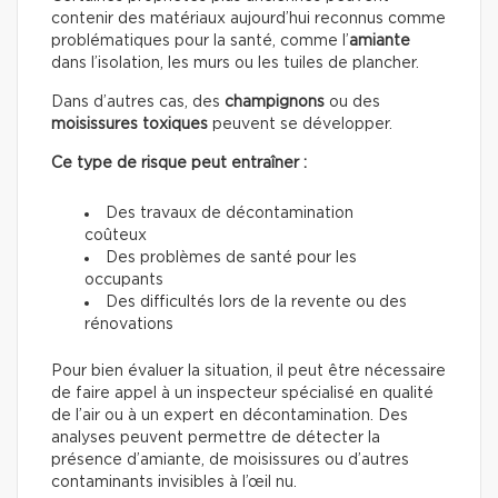
contenir des matériaux aujourd’hui reconnus comme
problématiques pour la santé, comme l’
amiante
dans l’isolation, les murs ou les tuiles de plancher.
Dans d’autres cas, des
champignons
ou des
moisissures toxiques
peuvent se développer.
Ce type de risque peut entraîner :
Des travaux de décontamination
coûteux
Des problèmes de santé pour les
occupants
Des difficultés lors de la revente ou des
rénovations
Pour bien évaluer la situation, il peut être nécessaire
de faire appel à un inspecteur spécialisé en qualité
de l’air ou à un expert en décontamination. Des
analyses peuvent permettre de détecter la
présence d’amiante, de moisissures ou d’autres
contaminants invisibles à l’œil nu.