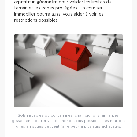
arpenteur-géomètre
pour valider les limites du
terrain et les zones protégées. Un courtier
immobilier pourra aussi vous aider à voir les
restrictions possibles.
Sols instables ou contaminés, champignons, amiantes,
glissements de terrain ou inondations possibles, les maisons
dites à risques peuvent faire peur à plusieurs acheteurs.