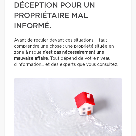
DÉCEPTION POUR UN
PROPRIÉTAIRE MAL
INFORMÉ.
Avant de reculer devant ces situations, il faut
comprendre une chose : une propriété située en
zone à risque
n’est pas nécessairement une
mauvaise affaire
. Tout dépend de votre niveau
d’information… et des experts que vous consultez.