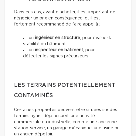
Dans ces cas, avant d’acheter, il est important de
négocier un prix en conséquence, et il est
fortement recommandé de faire appel à :
un
ingénieur en structure
, pour évaluer la
stabilité du bâtiment
un
inspecteur en bâtiment
, pour
détecter les signes précurseurs
LES TERRAINS POTENTIELLEMENT
CONTAMINÉS
Certaines propriétés peuvent être situées sur des
terrains ayant déjà accueilli une activité
commerciale ou industrielle, comme une ancienne
station-service, un garage mécanique, une usine ou
un ancien dépotoir.